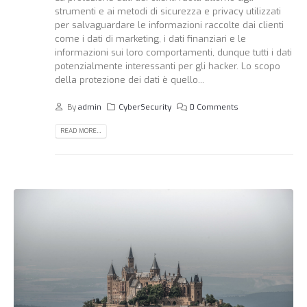
strumenti e ai metodi di sicurezza e privacy utilizzati
per salvaguardare le informazioni raccolte dai clienti
come i dati di marketing, i dati finanziari e le
informazioni sui loro comportamenti, dunque tutti i dati
potenzialmente interessanti per gli hacker. Lo scopo
della protezione dei dati è quello...
By
admin
CyberSecurity
0 Comments
READ MORE...