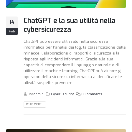
ChatGPT e la sua utilità nella
14
cybersicurezza
Feb
ChatGPT può essere utilizzato nella sicurezza
informatica per l'analisi dei log, la classificazione delle
minacce, l'elaborazione di rapporti di sicurezza e la
risposta agli incidenti informatici. Grazie alla sua
capacità di comprendere il linguaggio naturale e di
utilizzare il machine learning, ChatGPT può aiutare gli
operatori della sicurezza informatica a identificare le
attività sospette, prevenire...
By
admin
CyberSecurity
0 Comments
READ MORE...