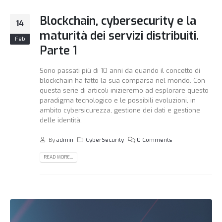
Blockchain, cybersecurity e la
14
maturità dei servizi distribuiti.
Feb
Parte 1
Sono passati più di 10 anni da quando il concetto di
blockchain ha fatto la sua comparsa nel mondo. Con
questa serie di articoli inizieremo ad esplorare questo
paradigma tecnologico e le possibili evoluzioni, in
ambito cybersicurezza, gestione dei dati e gestione
delle identità.
By
admin
CyberSecurity
0 Comments
READ MORE...