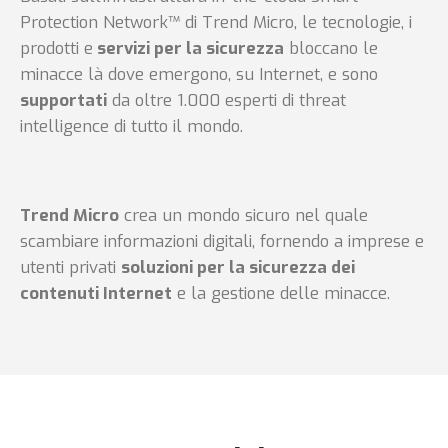
Protection Network™ di Trend Micro, le tecnologie, i
prodotti e
servizi per la sicurezza
bloccano le
minacce là dove emergono, su Internet, e sono
supportati
da oltre 1.000 esperti di threat
intelligence di tutto il mondo.
Trend Micro
crea un mondo sicuro nel quale
scambiare informazioni digitali, fornendo a imprese e
utenti privati
soluzioni per la sicurezza dei
contenuti Internet
e la gestione delle minacce.