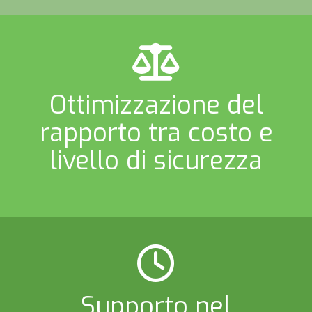
Ottimizzazione del
rapporto tra costo e
livello di sicurezza
Supporto nel