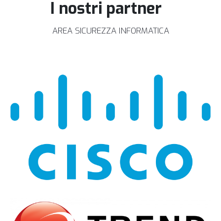
I nostri partner
AREA SICUREZZA INFORMATICA