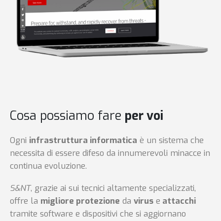
Cosa possiamo fare
per voi
Ogni
infrastruttura informatica
è un sistema che
necessita di essere difeso da innumerevoli minacce in
continua evoluzione.
S&NT
, grazie ai sui tecnici altamente specializzati,
offre la
migliore protezione
da
virus
e
attacchi
tramite software e dispositivi che si aggiornano