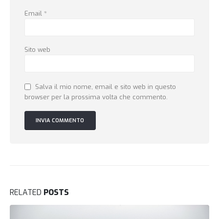
Email
*
Sito web
Salva il mio nome, email e sito web in questo
browser per la prossima volta che commento.
RELATED
POSTS