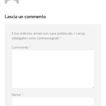
Lascia un commento
Il tuo indirizzo email non sarà pubblicato.
I campi
obbligatori sono contrassegnati
*
Commento
*
Nome
*