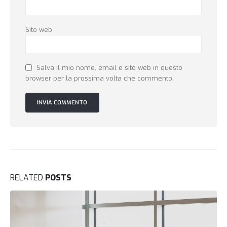
Sito web
Salva il mio nome, email e sito web in questo
browser per la prossima volta che commento.
RELATED
POSTS