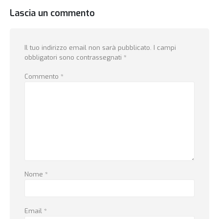
Lascia un commento
Il tuo indirizzo email non sarà pubblicato.
I campi
obbligatori sono contrassegnati
*
Commento
*
Nome
*
Email
*