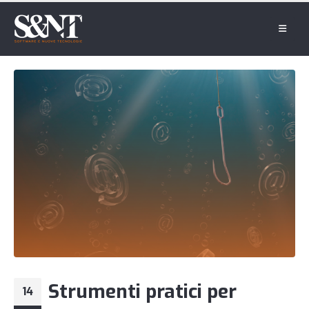
Strumenti pratici per
14