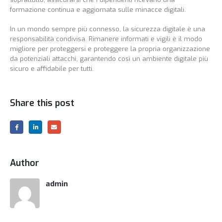
formazione continua e aggiornata sulle minacce digitali.
In un mondo sempre più connesso, la sicurezza digitale è una
responsabilità condivisa. Rimanere informati e vigili è il modo
migliore per proteggersi e proteggere la propria organizzazione
da potenziali attacchi, garantendo così un ambiente digitale più
sicuro e affidabile per tutti.
Share this post
Author
admin