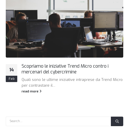
Scopriamo le iniziative Trend Micro contro i
14
mercenari del cybercrimine
Feb
Quali sono le ultime iniziative intraprese da Trend Micro
per contrastare il...
read more